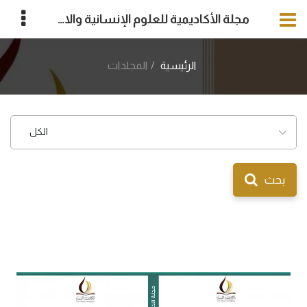
مجلة الأكاديمية للعلوم الإنسانية والاجتماعية
الرئيسية
المجلدات
الكل
بحث