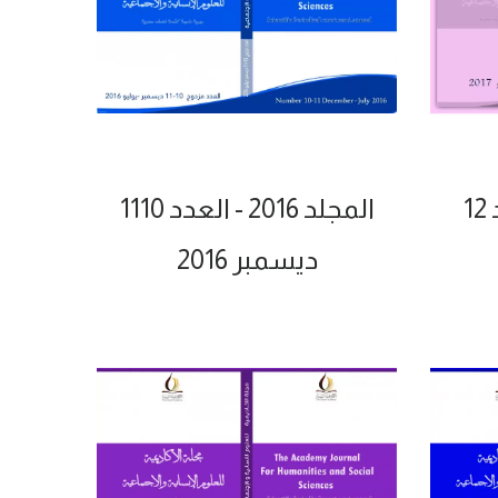
المجلد 2016 - العدد 1110
ديسمبر 2016