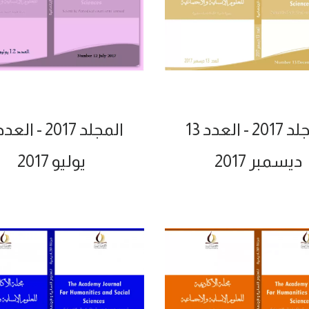
 - العدد 13
المجلد 2017 - العدد 12
ديسمبر 2017
يوليو 2017