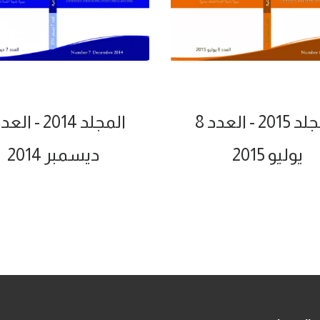
20 - العدد 8
المجلد 2014 - العدد 7
يوليو 2015
ديسمبر 2014