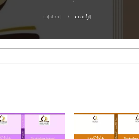
الرئيسية
المجلدات