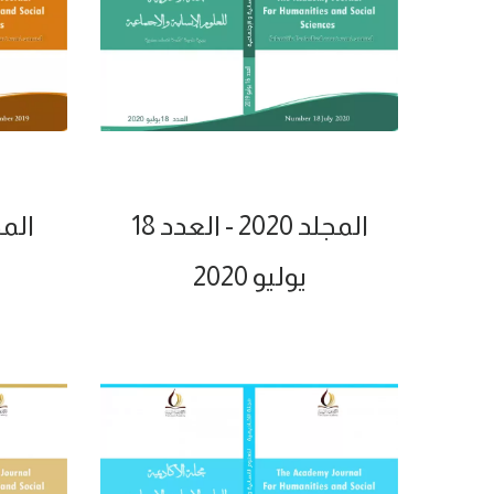
المجلد 2020 - العدد 18
المجلد 2019
يوليو 2020