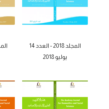
المجلد 2018 - العدد 14
المجلد 2017
يوليو 2018