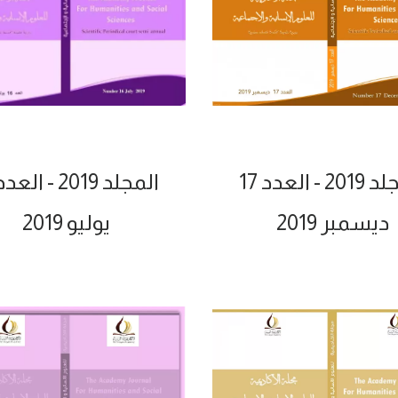
 - العدد 17
المجلد 2019 - العدد 16
ديسمبر 2019
يوليو 2019