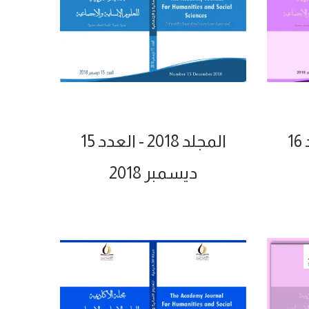
المجلد 2018 - العدد 15
ديسمبر 2018