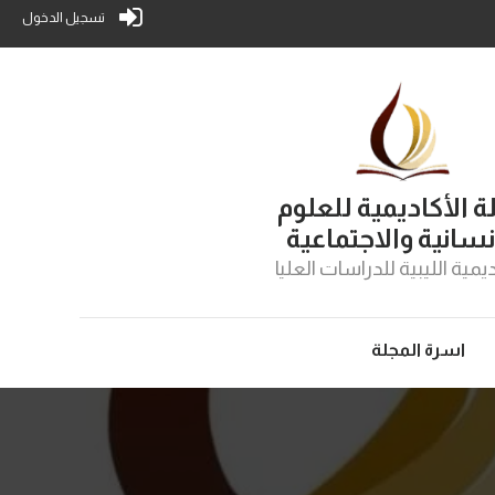
تسجيل الدخول
ة الأكاديمية للعلوم
نسانية والاجتماعية
ديمية الليبية للدراسات العليا
اسرة المجلة