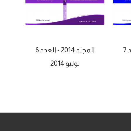
المجلد 2014 - العدد 6
يوليو 2014