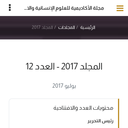
مجلة الأكاديمية للعلوم الإنسانية والاجتماعية
الرئيسية
المجلدات
المجلد 2017
المجلد 2017 - العدد 12
يوليو 2017
محتويات العدد والافتتاحية
رئيس التحرير