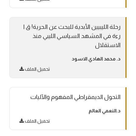
رحلة الليبيين الأبدية للبحث عن الحرية! ق ا
رءة في المشهد السياسي الليبي منذ
الاستقلال
د. محمد الهادي الاسود
تحميل الملف
التحول الديمقراطي المفهوم والآليات
د.النعمي العالم
تحميل الملف