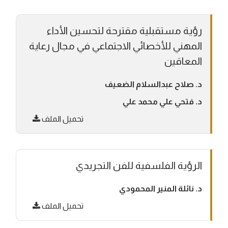
رؤية مستقبلية مقترحة لتحسين الأداء
المهني للأخصائي الاجتماعي في مجال رعاية
المعاقين
د. صلاح عبدالسلام الضعيف
د. فتحي علي محمد علي
تحميل الملف
الرؤية الفلسفية للفن التجريدي
د. نائلة المنير المحمودي
تحميل الملف