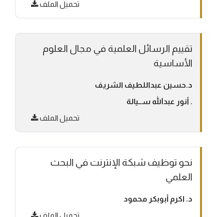
تحميل الملف
تقييم الرسائل العلمية في مجال العلوم
الأساسية
د.حسين عبداللطيف الشريف
. أنور عبدالله ســيالة
تحميل الملف
نحو توظيف شبكة الإنترنت في البحث
العلمي
د. اكرم أبوبكر محمود
تحميل الملف