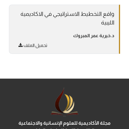
واقع التخطيط الاستراتيجي في الاكاديمية
الليبية
د.خيرية عمر المبروك
تحميل الملف
مجلة الأكاديمية للعلوم الإنسانية والاجتماعية