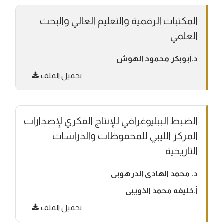
المكتبات الرقمية والتعليم العالي والبحث
العلمي
د.أبوبكر محمود الهوش
تحميل الملف
الضبط الببليوغرافي للإنتاج الفكري لإصدارات
المركز الليبي للمحفوظات والدراسات
التاريخية
د. محمد الهادى الدرهوبى
أ.خليفه محمد الذويبى
تحميل الملف